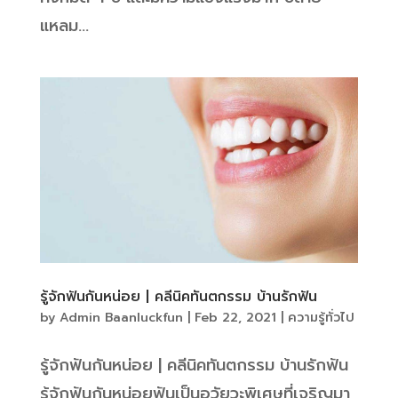
แหลม...
รู้จักฟันกันหน่อย | คลีนิคทันตกรรม บ้านรักฟัน
by
Admin Baanluckfun
|
Feb 22, 2021
|
ความรู้ทั่วไป
รู้จักฟันกันหน่อย | คลีนิคทันตกรรม บ้านรักฟัน
รู้จักฟันกันหน่อยฟันเป็นอวัยวะพิเศษที่เจริญมา