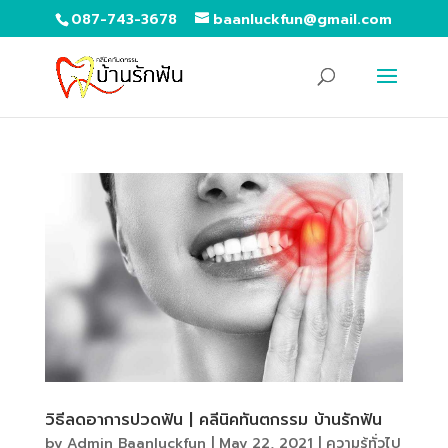
087-743-3678
baanluckfun@gmail.com
วิธีลดอาการปวดฟัน | คลีนิคทันตกรรม บ้านรักฟัน
by
Admin Baanluckfun
|
May 22, 2021
|
ความรู้ทั่วไป