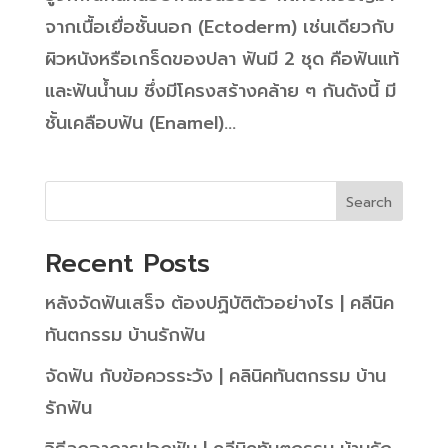
จากเนื้อเยื่อชั้นนอก (Ectoderm) เช่นเดียวกับ
ผิวหนังหรือเกร็ดของปลา ฟันมี 2 ชุด คือฟันแท้
และฟันน้ำนม ซึ่งมีโครงสร้างคล้าย ๆ กันดังนี้ มี
ชั้นเคลือบฟัน (Enamel)...
Search
Recent Posts
หลังจัดฟันเสร็จ ต้องปฏิบัติตัวอย่างไร | คลีนิค
ทันตกรรม บ้านรักฟัน
จัดฟัน กับข้อควรระวัง | คลินิคทันตกรรม บ้าน
รักฟัน