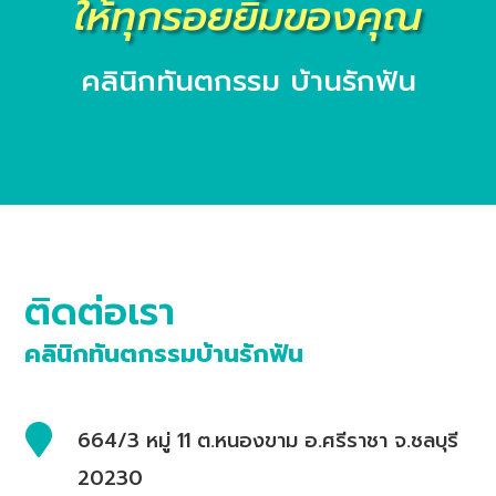
ให้ทุกรอยยิ้มของคุณ
คลินิกทันตกรรม บ้านรักฟัน
ติดต่อเรา
คลินิกทันตกรรมบ้านรักฟัน

664/3 หมู่ 11 ต.หนองขาม อ.ศรีราชา จ.ชลบุรี
20230