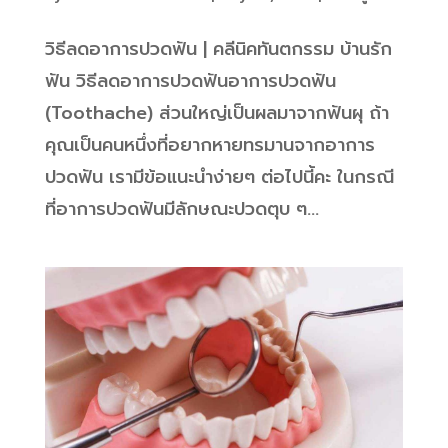
วิธีลดอาการปวดฟัน | คลีนิคทันตกรรม บ้านรัก
ฟัน วิธีลดอาการปวดฟันอาการปวดฟัน
(Toothache) ส่วนใหญ่เป็นผลมาจากฟันผุ ถ้า
คุณเป็นคนหนึ่งที่อยากหายทรมานจากอาการ
ปวดฟัน เรามีข้อแนะนำง่ายๆ ต่อไปนี้คะ ในกรณี
ที่อาการปวดฟันมีลักษณะปวดตุบ ๆ...