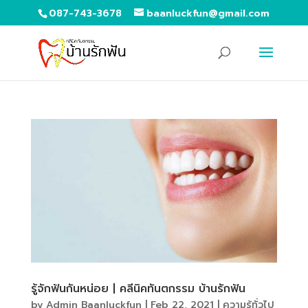
087-743-3678
baanluckfun@gmail.com
รู้จักฟันกันหน่อย | คลีนิคทันตกรรม บ้านรักฟัน
by
Admin Baanluckfun
|
Feb 22, 2021
|
ความรู้ทั่วไป