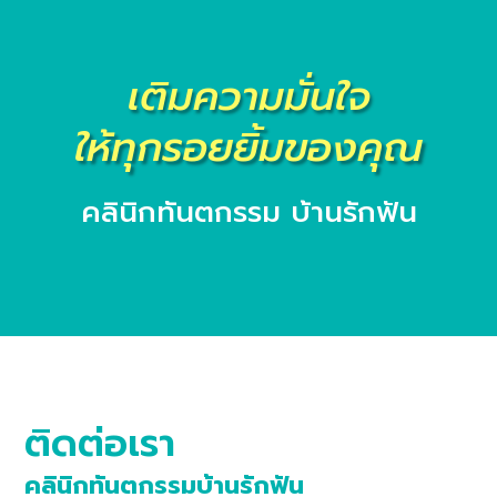
เติมความมั่นใจ
ให้ทุกรอยยิ้มของคุณ
คลินิกทันตกรรม บ้านรักฟัน
ติดต่อเรา
คลินิกทันตกรรมบ้านรักฟัน