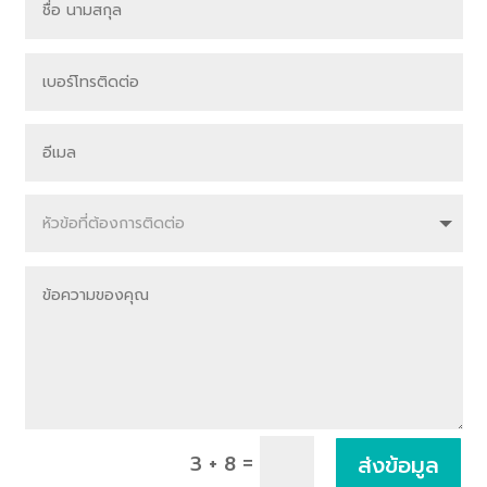
=
ส่งข้อมูล
3 + 8