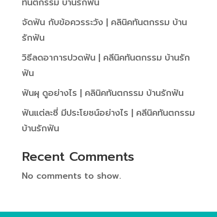
ทันตกรรม บ้านรักฟัน
จัดฟัน กับข้อควรระวัง | คลินิคทันตกรรม บ้าน
รักฟัน
วิธีลดอาการปวดฟัน | คลีนิคทันตกรรม บ้านรัก
ฟัน
ฟันผุ ดูอย่างไร | คลินิคทันตกรรม บ้านรักฟัน
ฟันแต่ละซี่ มีประโยชน์อย่างไร | คลีนิคทันตกรรม
บ้านรักฟัน
Recent Comments
No comments to show.